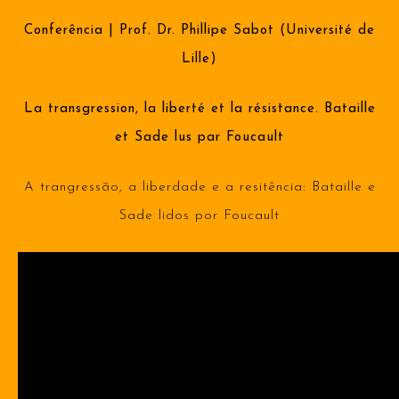
Conferência |
Prof. Dr. Phillipe Sabot (Université de
Lille)
La transgression, la liberté et la résistance. Bataille
et Sade lus par Foucault
A trangressão, a liberdade e a resitência: Bataille e
Sade lidos por Foucault