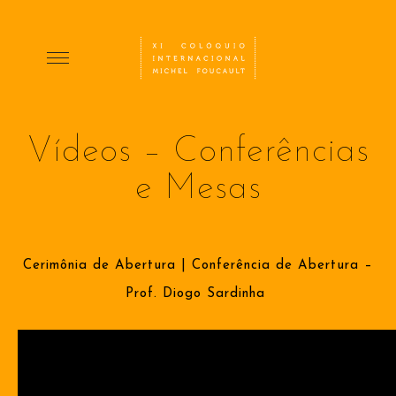
Vídeos – Conferências
e Mesas
Cerimônia de Abertura | Conferência de Abertura –
Prof. Diogo Sardinha