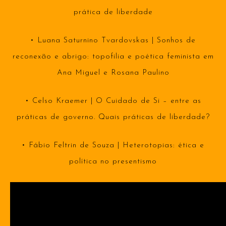
prática de liberdade
• Luana Saturnino Tvardovskas | Sonhos de
reconexão e abrigo: topofilia e poética feminista em
Ana Miguel e Rosana Paulino
• Celso Kraemer | O Cuidado de Si – entre as
práticas de governo. Quais práticas de liberdade?
• Fábio Feltrin de Souza | Heterotopias: ética e
política no presentismo