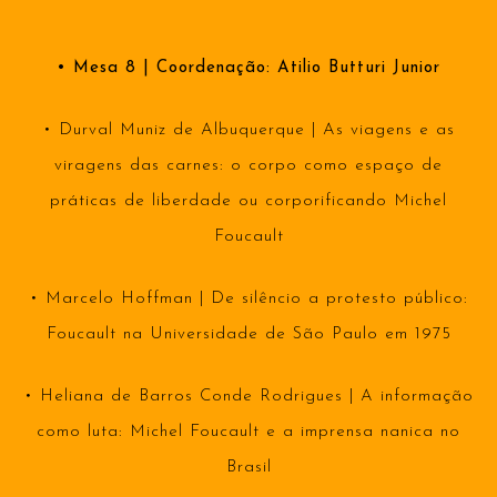
• Mesa 8 | Coordenação: Atilio Butturi Junior
• Durval Muniz de Albuquerque | As viagens e as
viragens das carnes: o corpo como espaço de
práticas de liberdade ou corporificando Michel
Foucault
• Marcelo Hoffman | De silêncio a protesto público:
Foucault na Universidade de São Paulo em 1975
• Heliana de Barros Conde Rodrigues | A informação
como luta: Michel Foucault e a imprensa nanica no
Brasil