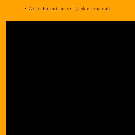
• Atilio Butturi Junior | Junkie-Foucault