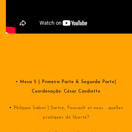
• Mesa 5 | Primeira Parte & Segunda Parte|
Coordenação: César Candiotto
•
Philippe Sabot | Sartre, Foucault et nous : quelles
pratiques de liberté?