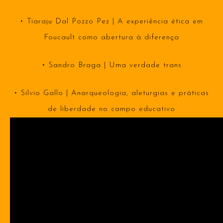
• Tiaraju Dal Pozzo Pez | A experiência ética em
Foucault como abertura à diferença
• Sandro Braga | Uma verdade trans
• Silvio Gallo | Anarqueologia, aleturgias e práticas
de liberdade no campo educativo