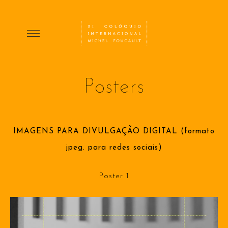
Posters
IMAGENS PARA DIVULGAÇÃO DIGITAL (formato
jpeg. para redes sociais)
Poster 1