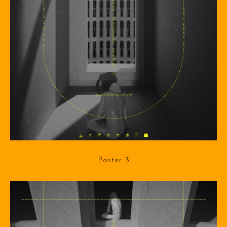
Poster 3