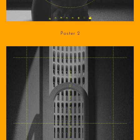
Poster 2