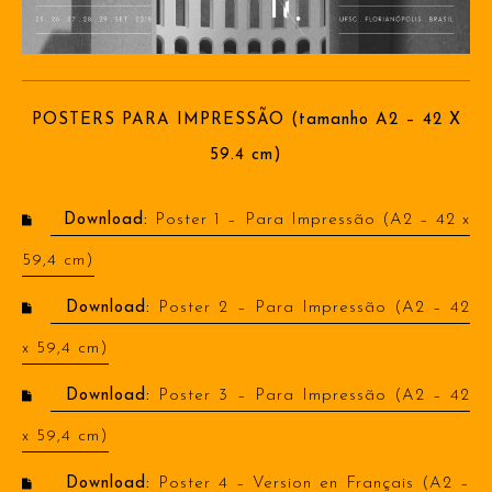
POSTERS PARA IMPRESSÃO (tamanho A2 – 42 X
59.4 cm)
Download:
Poster 1 – Para Impressão (A2 – 42 x
59,4 cm)
Download:
Poster 2 – Para Impressão (A2 – 42
x 59,4 cm)
Download:
Poster 3 – Para Impressão (A2 – 42
x 59,4 cm)
Download:
Poster 4 – Version en Français (A2 –