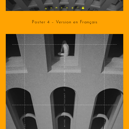
Poster 4 – Version en Français