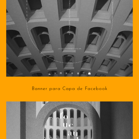
Banner para Capa de Facebook