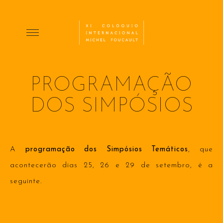
PROGRAMAÇÃO
DOS SIMPÓSIOS
A
programação dos Simpósios Temáticos
, que
acontecerão dias 25, 26 e 29 de setembro, é a
seguinte.