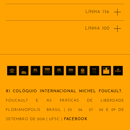
LINHA 136
LINHA 100
XI COLÓQUIO INTERNACIONAL MICHEL FOUCAULT:
FOUCAULT E AS PRÁTICAS DE LIBERDADE
FLORIANÓPOLIS . BRASIL | 25 . 26 . 27 . 28 E 29 DE
SETEMBRO DE 2018 | UFSC |
FACEBOOK