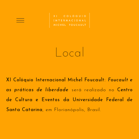
Local
XI Colóquio Internacional Michel Foucault:
Foucault e
as práticas de liberdade
será realizado no
Centro
de Cultura e Eventos da Universidade Federal de
Santa Catarina
, em Florianópolis, Brasil.