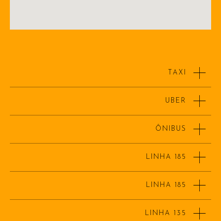
TAXI
UBER
ÔNIBUS
LINHA 185
LINHA 185
LINHA 135