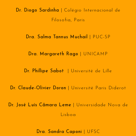
Dr. Diogo Sardinha
| Colégio Internacional de
Filosofia, Paris
Dra. Salma Tannus Muchail
| PUC-SP
Dra. Margareth Rago
| UNICAMP
Dr. Phillipe Sabot
| Université de Lille
Dr. Claude-Olivier Doron
| Université Paris Diderot
Dr. José Luís Câmara Leme
| Universidade Nova de
Lisboa
Dra. Sandra Caponi
| UFSC