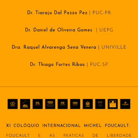
Dr. Tiaraju Dal Pozzo Pez
| PUC-PR
Dr. Daniel de Oliveira Gomes
|
UEPG
Dra. Raquel Alvarenga Sena Venera
| UNIVILLE
Dr. Thiago Fortes Ribas
| PUC-SP
XI COLÓQUIO INTERNACIONAL MICHEL FOUCAULT:
FOUCAULT E AS PRÁTICAS DE LIBERDADE