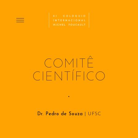
COMITÊ
CIENTÍFICO
•
Dr. Pedro de Souza
| UFSC