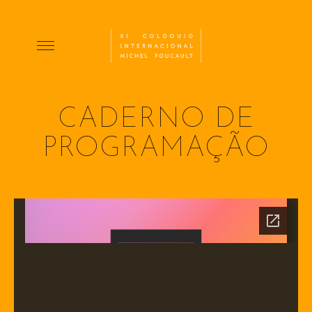
CADERNO DE
PROGRAMAÇÃO