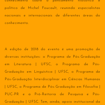
conhecimento sobre o pensamento filosófico e
político de Michel Foucault, reunindo especialistas
nacionais e internacionais de diferentes áreas do
conhecimento.
A edição de 2018 do evento é uma promoção de
diversas instituições: o Programa de Pós-Graduação
em Literatura | UFSC, o Programa de Pós-
Graduação em Linguística | UFSC, o Programa de
Pós-Graduação Interdisciplinar em Ciências Humanas
| UFSC, o Programa de Pós-Graduação em Filosofia |
PUC-PR e a Pró-Reitoria de Pesquisa e Pós-
Graduação | UFSC. Tem, ainda, apoio institucional da